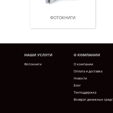
ФОТОКНИГИ
НАШИ УСЛУГИ
О КОМПАНИИ
Фотокниги
О компании
Оплата и доставка
Новости
Блог
Техподдержка
Возврат денежных средс