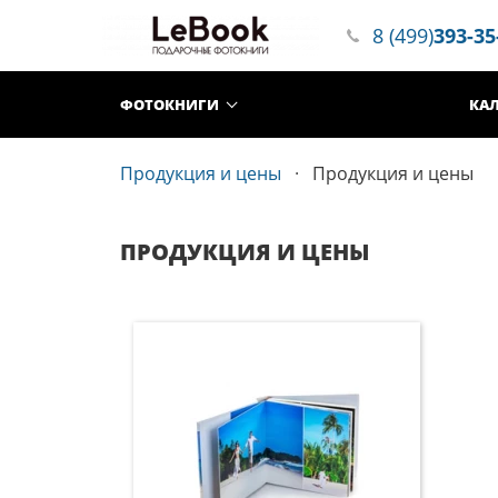
8 (499)
393-35
ФОТОКНИГИ
КА
Продукция и цены
Продукция и цены
ПРОДУКЦИЯ И ЦЕНЫ